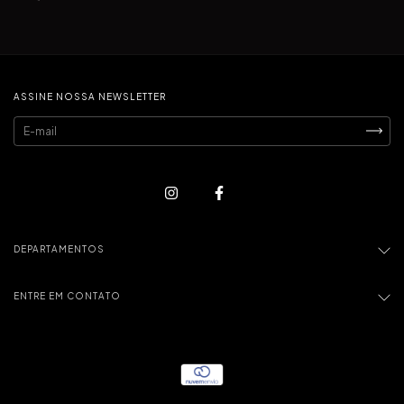
ASSINE NOSSA NEWSLETTER
DEPARTAMENTOS
ENTRE EM CONTATO