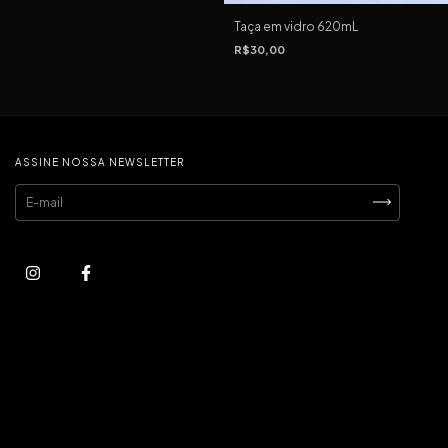
Taça em vidro 620mL
R$30,00
ASSINE NOSSA NEWSLETTER