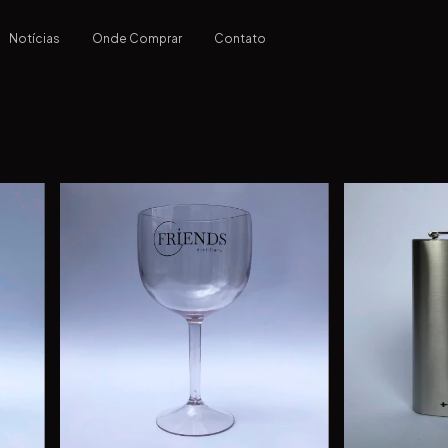
Notícias
Onde Comprar
Contato