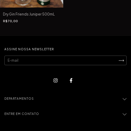
Dry Gin Friends Juniper 500mL
R$70,00
ASSINE NOSSA NEWSLETTER
DEPARTAMENTOS
ENTRE EM CONTATO